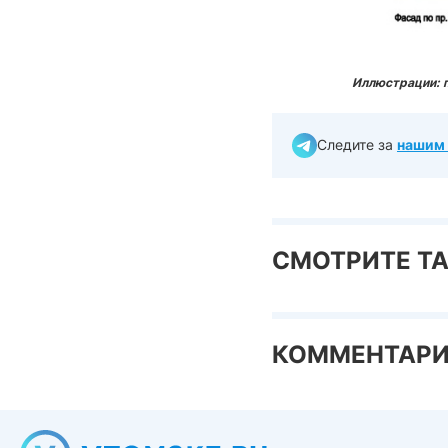
Иллюстрации: 
Следите за
нашим 
СМОТРИТЕ Т
КОММЕНТАР