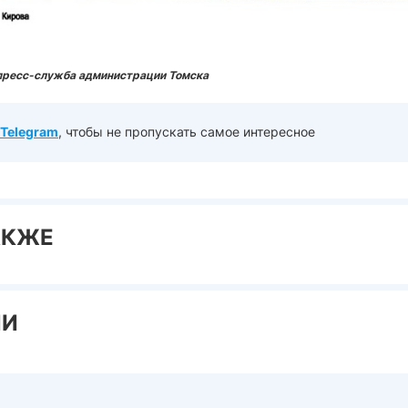
пресс-служба администрации Томска
Telegram
, чтобы не пропускать самое интересное
АКЖЕ
ИИ