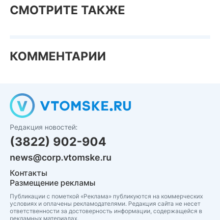
СМОТРИТЕ ТАКЖЕ
КОММЕНТАРИИ
Редакция новостей:
(3822) 902-904
news@corp.vtomske.ru
Контакты
Размещение рекламы
Публикации с пометкой «Реклама» публикуются на коммерческих
условиях и оплачены рекламодателями. Редакция сайта не несет
ответственности за достоверность информации, содержащейся в
рекламных материалах.