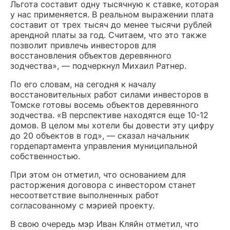
Льгота составит одну тысячную к ставке, которая
у нас применяется. В реальном выражении плата
составит от трех тысяч до менее тысячи рублей
арендной платы за год. Считаем, что это также
позволит привлечь инвесторов для
восстановления объектов деревянного
зодчества», — подчеркнул Михаил Ратнер.
По его словам, на сегодня к началу
восстановительных работ силами инвесторов в
Томске готовы восемь объектов деревянного
зодчества. «В перспективе находятся еще 10-12
домов. В целом мы хотели бы довести эту цифру
до 20 объектов в год», — сказал начальник
гордепартамента управления муниципальной
собственностью.
При этом он отметил, что основанием для
расторжения договора с инвестором станет
несоответствие выполненных работ
согласованному с мэрией проекту.
В свою очередь мэр Иван Кляйн отметил, что