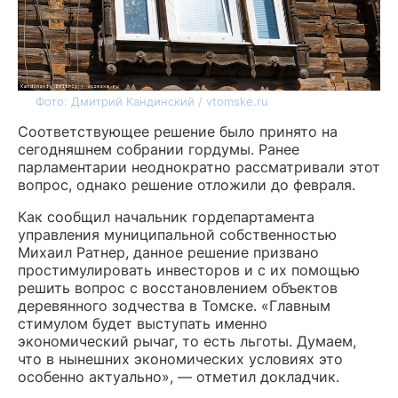
Фото: Дмитрий Кандинский / vtomske.ru
Соответствующее решение было принято на
сегодняшнем собрании гордумы. Ранее
парламентарии неоднократно рассматривали этот
вопрос, однако решение отложили до февраля.
Как сообщил начальник гордепартамента
управления муниципальной собственностью
Михаил Ратнер, данное решение призвано
простимулировать инвесторов и с их помощью
решить вопрос с восстановлением объектов
деревянного зодчества в Томске. «Главным
стимулом будет выступать именно
экономический рычаг, то есть льготы. Думаем,
что в нынешних экономических условиях это
особенно актуально», — отметил докладчик.