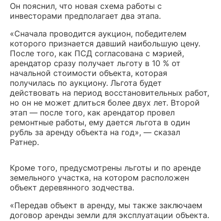
Он пояснил, что новая схема работы с
инвесторами предполагает два этапа.
«Сначала проводится аукцион, победителем
которого признается давший наибольшую цену.
После того, как ПСД согласована с мэрией,
арендатор сразу получает льготу в 10 % от
начальной стоимости объекта, которая
получилась по аукциону. Льгота будет
действовать на период восстановительных работ,
но он не может длиться более двух лет. Второй
этап — после того, как арендатор провел
ремонтные работы, ему дается льгота в один
рубль за аренду объекта на год», — сказал
Ратнер.
Кроме того, предусмотрены льготы и по аренде
земельного участка, на котором расположен
объект деревянного зодчества.
«Передав объект в аренду, мы также заключаем
договор аренды земли для эксплуатации объекта.