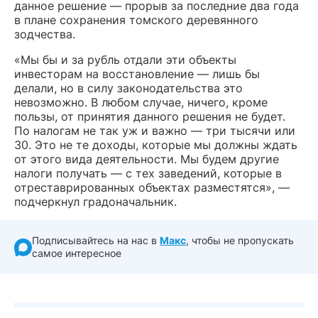
данное решение — прорыв за последние два года
в плане сохранения томского деревянного
зодчества.
«Мы бы и за рубль отдали эти объекты
инвесторам на восстановление — лишь бы
делали, но в силу законодательства это
невозможно. В любом случае, ничего, кроме
пользы, от принятия данного решения не будет.
По налогам не так уж и важно — три тысячи или
30. Это не те доходы, которые мы должны ждать
от этого вида деятельности. Мы будем другие
налоги получать — с тех заведений, которые в
отреставрированных объектах разместятся», —
подчеркнул градоначальник.
Подписывайтесь на нас в
Макс
, чтобы не пропускать
самое интересное