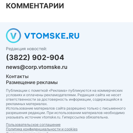
КОММЕНТАРИИ
Редакция новостей:
(3822) 902-904
news@corp.vtomske.ru
Контакты
Размещение рекламы
Публикации с пометкой «Реклама» публикуются на коммерческих
условиях и оплачены рекламодателями. Редакция сайта не несет
ответственности за достоверность информации, содержащейся в
рекламных материалах.
Использование материалов сайта разрешено только с письменного
разрешения редакции. При использовании материалов необходимо
указывать источник vtomske.ru. Гиперссылка обязательна.
Пользовательское соглашение
Политика конфиденциальности и cookies