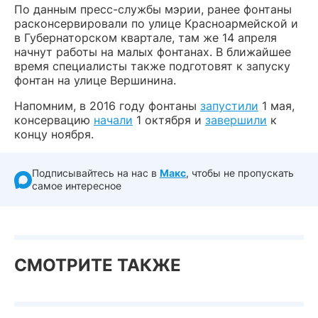
По данным пресс-службы мэрии, ранее фонтаны
расконсервировали по улице Красноармейской и
в Губернаторском квартале, там же 14 апреля
начнут работы на малых фонтанах. В ближайшее
время специалисты также подготовят к запуску
фонтан на улице Вершинина.
Напомним, в 2016 году фонтаны
запустили
1 мая,
консервацию
начали
1 октября и
завершили
к
концу ноября.
Подписывайтесь на нас в
Макс
, чтобы не пропускать
самое интересное
СМОТРИТЕ ТАКЖЕ