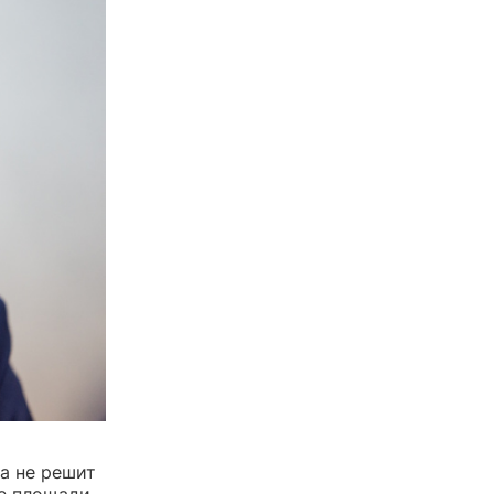
а не решит