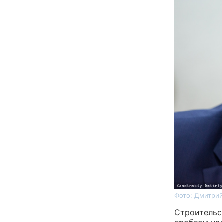
Фото: Дмитрий
Строительс