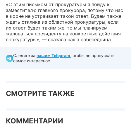
«С этим письмом от прокуратуры я пойду к
заместителю главного прокурора, потому что нас
в корне не устраивает такой ответ. Будем также
ждать отклика из областной прокуратуры, если
их ответ будет таким же, то мы планируем
жаловаться президенту на конкретные действия
прокуратуры», — сказала наша собеседница.
Следите за
нашим Telegram
, чтобы не пропускать
самое интересное
СМОТРИТЕ ТАКЖЕ
КОММЕНТАРИИ