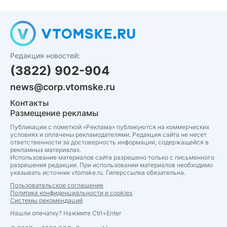
Редакция новостей:
(3822) 902-904
news@corp.vtomske.ru
Контакты
Размещение рекламы
Публикации с пометкой «Реклама» публикуются на коммерческих
условиях и оплачены рекламодателями. Редакция сайта не несет
ответственности за достоверность информации, содержащейся в
рекламных материалах.
Использование материалов сайта разрешено только с письменного
разрешения редакции. При использовании материалов необходимо
указывать источник vtomske.ru. Гиперссылка обязательна.
Пользовательское соглашение
Политика конфиденциальности и cookies
Системы рекомендаций
Нашли опечатку? Нажмите Ctrl+Enter