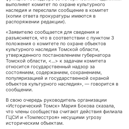
выполняет комитет по охране культурного
наследия и переслали сообщение в комитет
(копии ответа прокуратуры имеются в
распоряжении редакции).
«Заявителю сообщается для сведения и
разъясняется, что в соответствии с пунктом 3
положения о комитете по охране объектов
культурного наследия Томской области,
утвержденного постановлением губернатора
Томской области, <...> к задачам комитета
относится государственный надзор за
состоянием, содержанием, сохранением,
популяризацией и государственной охраной
объектов культурного наследия», — говорится в
сообщении.
В свою очередь руководитель организации
«Исторический Томск» Мария Бокова сказала,
что члены сообщества считают действия филиала
ГЦСИ и «Томлесстроя» несущими угрозу
историческим объектам.