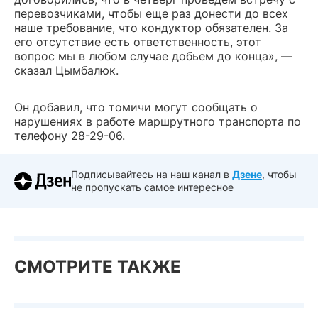
перевозчиками, чтобы еще раз донести до всех
наше требование, что кондуктор обязателен. За
его отсутствие есть ответственность, этот
вопрос мы в любом случае добьем до конца», —
сказал Цымбалюк.
Он добавил, что томичи могут сообщать о
нарушениях в работе маршрутного транспорта по
телефону 28-29-06.
Подписывайтесь на наш канал в
Дзене
, чтобы
не пропускать самое интересное
СМОТРИТЕ ТАКЖЕ