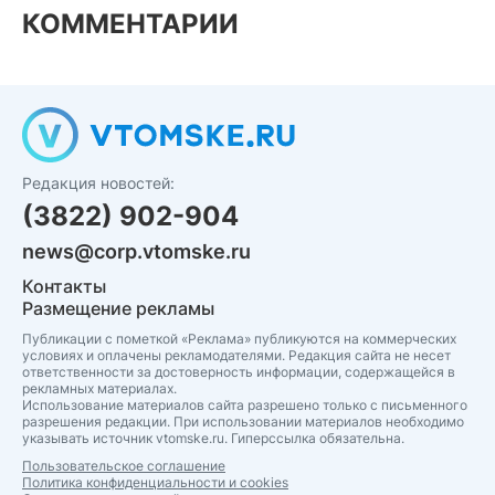
КОММЕНТАРИИ
Редакция новостей:
(3822) 902-904
news@corp.vtomske.ru
Контакты
Размещение рекламы
Публикации с пометкой «Реклама» публикуются на коммерческих
условиях и оплачены рекламодателями. Редакция сайта не несет
ответственности за достоверность информации, содержащейся в
рекламных материалах.
Использование материалов сайта разрешено только с письменного
разрешения редакции. При использовании материалов необходимо
указывать источник vtomske.ru. Гиперссылка обязательна.
Пользовательское соглашение
Политика конфиденциальности и cookies