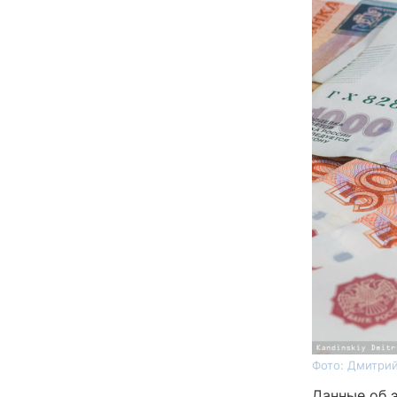
Фото: Дмитрий
Данные об 