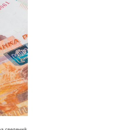
ра сведений