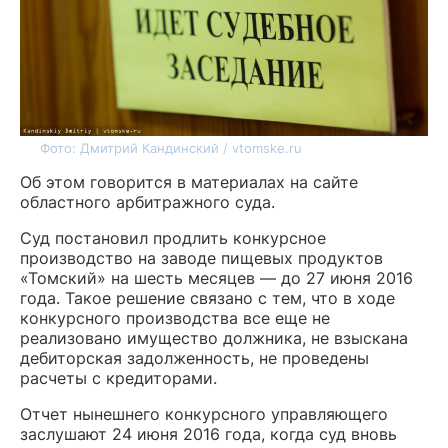
Фото: Дмитрий Кандинский / vtomske.ru
Об этом говорится в материалах на сайте
областного арбитражного суда.
Суд постановил продлить конкурсное
производство на заводе пищевых продуктов
«Томский» на шесть месяцев — до 27 июня 2016
года. Такое решение связано с тем, что в ходе
конкурсного производства все еще не
реализовано имущество должника, не взыскана
дебиторская задолженность, не проведены
расчеты с кредиторами.
Отчет нынешнего конкурсного управляющего
заслушают 24 июня 2016 года, когда суд вновь