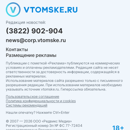
Редакция новостей:
(3822) 902-904
news@corp.vtomske.ru
Контакты
Размещение рекламы
Публикации с пометкой «Реклама» публикуются на коммерческих
условиях и оплачены рекламодателями. Редакция сайта не несет
ответственности за достоверность информации, содержащейся в
рекламных материалах.
Использование материалов сайта разрешено только с письменного
разрешения редакции. При использовании материалов необходимо
указывать источник vtomske.ru. Гиперссылка обязательна.
Пользовательское соглашение
Политика конфиденциальности и cookies
Системы рекомендаций
Нашли опечатку? Нажмите Ctrl+Enter
© 2007 — 2026 ООО «Редвикс Медиа»
Регистрационный номер Эл № ФС 77-72404
18+
зарегистрировано Роскомнадзором