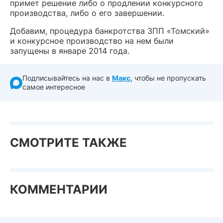
примет решение либо о продлении конкурсного
производства, либо о его завершении.
Добавим, процедура банкротства ЗПП «Томский»
и конкурсное производство на нем были
запущены в январе 2014 года.
Подписывайтесь на нас в
Макс
, чтобы не пропускать
самое интересное
СМОТРИТЕ ТАКЖЕ
КОММЕНТАРИИ