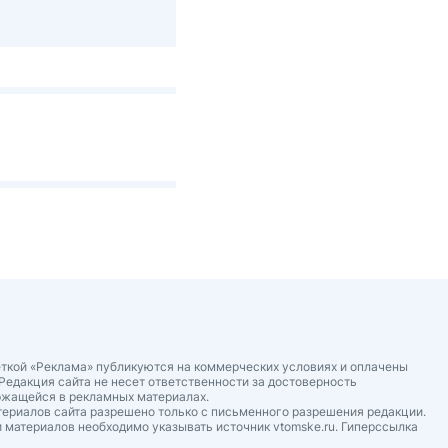
ткой «Реклама» публикуются на коммерческих условиях и оплачены
Редакция сайта не несет ответственности за достоверность
ржащейся в рекламных материалах.
ериалов сайта разрешено только с письменного разрешения редакции.
 материалов необходимо указывать источник vtomske.ru. Гиперссылка