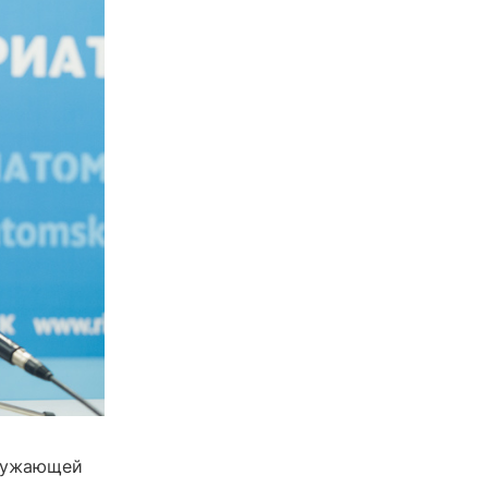
кружающей