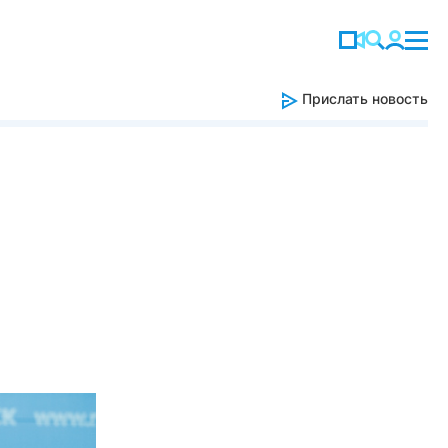
Прислать новость