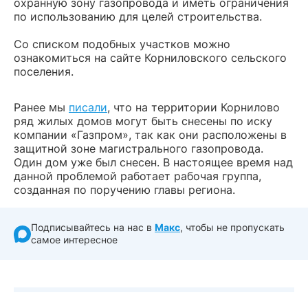
охранную зону газопровода и иметь ограничения
по использованию для целей строительства.
Со списком подобных участков можно
ознакомиться на сайте Корниловского сельского
поселения.
Ранее мы
писали
, что на территории Корнилово
ряд жилых домов могут быть снесены по иску
компании «Газпром», так как они расположены в
защитной зоне магистрального газопровода.
Один дом уже был снесен. В настоящее время над
данной проблемой работает рабочая группа,
созданная по поручению главы региона.
Подписывайтесь на нас в
Макс
, чтобы не пропускать
самое интересное