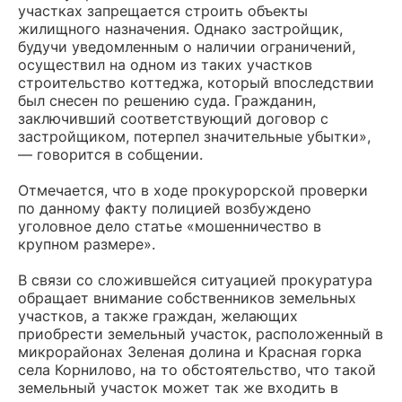
участках запрещается строить объекты
жилищного назначения. Однако застройщик,
будучи уведомленным о наличии ограничений,
осуществил на одном из таких участков
строительство коттеджа, который впоследствии
был снесен по решению суда. Гражданин,
заключивший соответствующий договор с
застройщиком, потерпел значительные убытки»,
— говорится в собщении.
Отмечается, что в ходе прокурорской проверки
по данному факту полицией возбуждено
уголовное дело статье «мошенничество в
крупном размере».
В связи со сложившейся ситуацией прокуратура
обращает внимание собственников земельных
участков, а также граждан, желающих
приобрести земельный участок, расположенный в
микрорайонах Зеленая долина и Красная горка
села Корнилово, на то обстоятельство, что такой
земельный участок может так же входить в