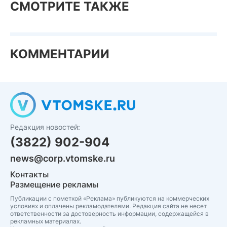
СМОТРИТЕ ТАКЖЕ
КОММЕНТАРИИ
Редакция новостей:
(3822) 902-904
news@corp.vtomske.ru
Контакты
Размещение рекламы
Публикации с пометкой «Реклама» публикуются на коммерческих
условиях и оплачены рекламодателями. Редакция сайта не несет
ответственности за достоверность информации, содержащейся в
рекламных материалах.