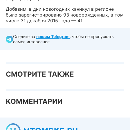
Добавим, в дни новогодних каникул в регионе
было зарегистрировано 93 новорожденных, в том
числе 31 декабря 2015 года — 41.
Следите за
нашим Telegram
, чтобы не пропускать
самое интересное
СМОТРИТЕ ТАКЖЕ
КОММЕНТАРИИ