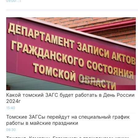
09:00
1
Какой томский ЗАГС будет работать в День России
2024г
15:40
Томские ЗАГСы перейдут на специальный график
работы в майские праздники
08:30