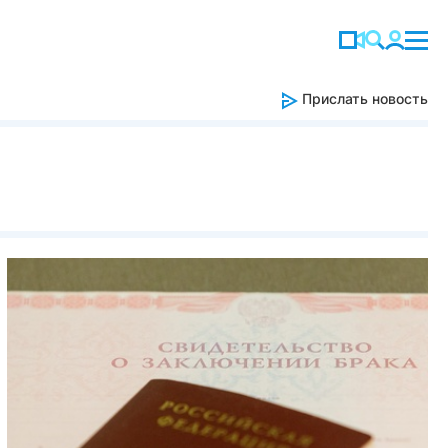
Прислать новость