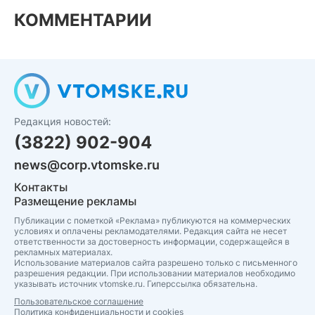
КОММЕНТАРИИ
Редакция новостей:
(3822) 902-904
news@corp.vtomske.ru
Контакты
Размещение рекламы
Публикации с пометкой «Реклама» публикуются на коммерческих
условиях и оплачены рекламодателями. Редакция сайта не несет
ответственности за достоверность информации, содержащейся в
рекламных материалах.
Использование материалов сайта разрешено только с письменного
разрешения редакции. При использовании материалов необходимо
указывать источник vtomske.ru. Гиперссылка обязательна.
Пользовательское соглашение
Политика конфиденциальности и cookies