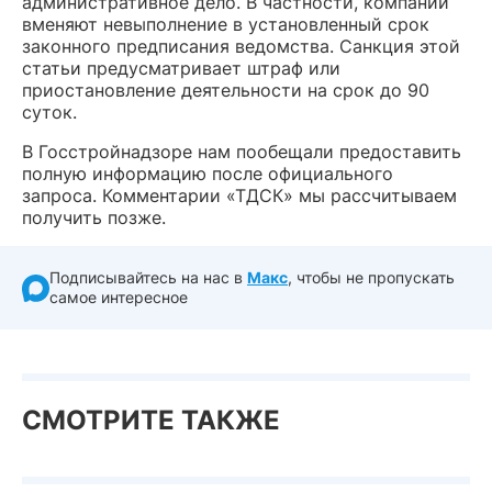
административное дело. В частности, компании
вменяют невыполнение в установленный срок
законного предписания ведомства. Санкция этой
статьи предусматривает штраф или
приостановление деятельности на срок до 90
суток.
В Госстройнадзоре нам пообещали предоставить
полную информацию после официального
запроса. Комментарии «ТДСК» мы рассчитываем
получить позже.
Подписывайтесь на нас в
Макс
, чтобы не пропускать
самое интересное
СМОТРИТЕ ТАКЖЕ