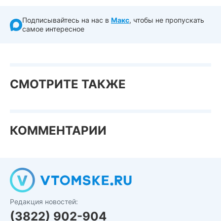
Подписывайтесь на нас в
Макс
, чтобы не пропускать
самое интересное
СМОТРИТЕ ТАКЖЕ
КОММЕНТАРИИ
Редакция новостей:
(3822) 902-904