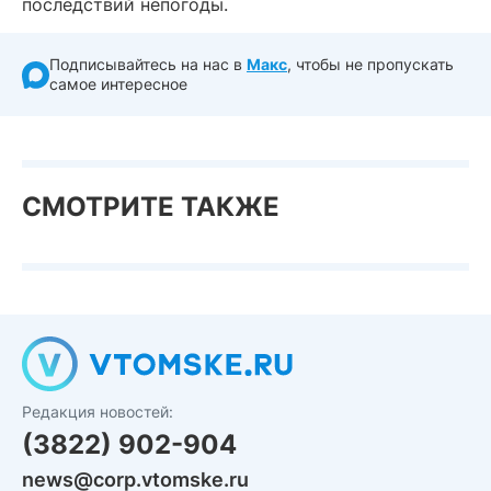
последствий непогоды.
Подписывайтесь на нас в
Макс
, чтобы не пропускать
самое интересное
СМОТРИТЕ ТАКЖЕ
Редакция новостей:
(3822) 902-904
news@corp.vtomske.ru