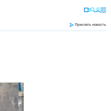
Прислать новость