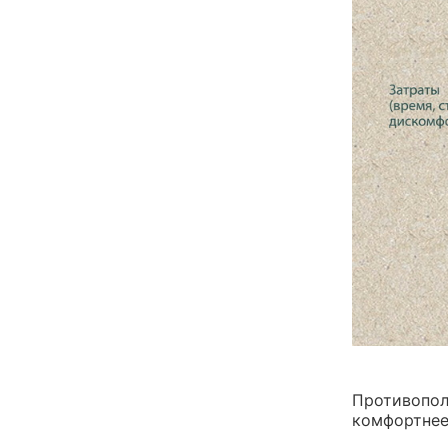
Противопол
комфортнее