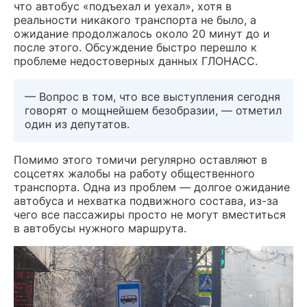
что автобус «подъехал и уехал», хотя в
реальности никакого транспорта не было, а
ожидание продолжалось около 20 минут до и
после этого. Обсуждение быстро перешло к
проблеме недостоверных данных ГЛОНАСС.
— Вопрос в том, что все выступления сегодня
говорят о мощнейшем безобразии, — отметил
один из депутатов.
Помимо этого томичи регулярно оставляют в
соцсетях жалобы на работу общественного
транспорта. Одна из проблем — долгое ожидание
автобуса и нехватка подвижного состава, из-за
чего все пассажиры просто не могут вместиться
в автобусы нужного маршрута.