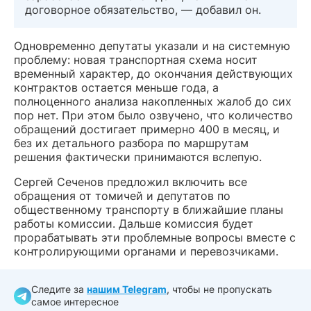
договорное обязательство, — добавил он.
Одновременно депутаты указали и на системную
проблему: новая транспортная схема носит
временный характер, до окончания действующих
контрактов остается меньше года, а
полноценного анализа накопленных жалоб до сих
пор нет. При этом было озвучено, что количество
обращений достигает примерно 400 в месяц, и
без их детального разбора по маршрутам
решения фактически принимаются вслепую.
Сергей Сеченов предложил включить все
обращения от томичей и депутатов по
общественному транспорту в ближайшие планы
работы комиссии. Дальше комиссия будет
прорабатывать эти проблемные вопросы вместе с
контролирующими органами и перевозчиками.
Следите за
нашим Telegram
, чтобы не пропускать
самое интересное