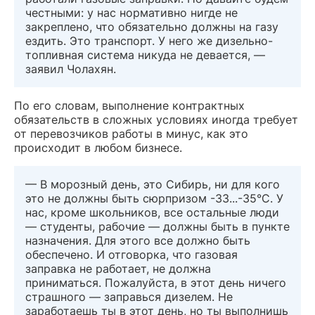
честными: у нас нормативно нигде не
закреплено, что обязательно должны на газу
ездить. Это транспорт. У него же дизельно-
топливная система никуда не девается, —
заявил Чолахян.
По его словам, выполнение контрактных
обязательств в сложных условиях иногда требует
от перевозчиков работы в минус, как это
происходит в любом бизнесе.
— В морозный день, это Сибирь, ни для кого
это не должны быть сюрпризом -33...-35°С. У
нас, кроме школьников, все остальные люди
— студенты, рабочие — должны быть в пункте
назначения. Для этого все должно быть
обеспечено. И отговорка, что газовая
заправка не работает, не должна
приниматься. Пожалуйста, в этот день ничего
страшного — заправься дизелем. Не
заработаешь ты в этот день, но ты выполнишь