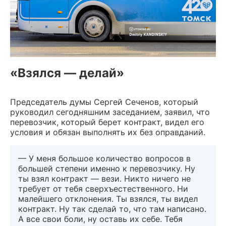
«Взялся — делай»
Председатель думы Сергей Сеченов, который
руководил сегодняшним заседанием, заявил, что
перевозчик, который берет контракт, видел его
условия и обязан выполнять их без оправданий.
— У меня большое количество вопросов в
большей степени именно к перевозчику. Ну
ты взял контракт — вези. Никто ничего не
требует от тебя сверхъестественного. Ни
малейшего отклонения. Ты взялся, ты видел
контракт. Ну так сделай то, что там написано.
А все свои боли, ну оставь их себе. Тебя