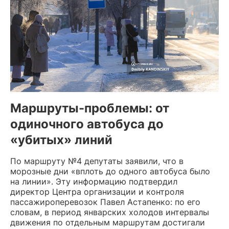
Маршруты-проблемы: от
одиночного автобуса до
«убитых» линий
По маршруту №4 депутаты заявили, что в
морозные дни «вплоть до одного автобуса было
на линии». Эту информацию подтвердил
директор Центра организации и контроля
пассажироперевозок Павел Астапенко: по его
словам, в период январских холодов интервалы
движения по отдельным маршрутам достигали