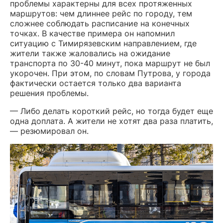
проблемы характерны для всех протяженных
маршрутов: чем длиннее рейс по городу, тем
сложнее соблюдать расписание на конечных
точках. В качестве примера он напомнил
ситуацию с Тимирязевским направлением, где
жители также жаловались на ожидание
транспорта по 30-40 минут, пока маршрут не был
укорочен. При этом, по словам Путрова, у города
фактически остается только два варианта
решения проблемы.
— Либо делать короткий рейс, но тогда будет еще
одна доплата. А жители не хотят два раза платить,
— резюмировал он.