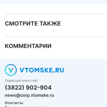
СМОТРИТЕ ТАКЖЕ
КОММЕНТАРИИ
Редакция новостей:
(3822) 902-904
news@corp.vtomske.ru
Контакты