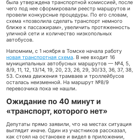
была утверждена транспортной комиссией, после
чего под нее сформировали реестр маршрутов и
провели конкурсные процедуры. По его словам,
схема «позволила сделать транспорт немного
ближе к пассажирам», увеличить протяженность
уличной сети и количество низкопольных
автобусов.
Напомним, с 1 ноября в Томске начала работу
новая транспортная схема
. В нее входит 16
муниципальных автобусных маршрутов — №4, 5,
8/9, 11, 12, 13/14, 19, 20, 23, 26, 29, 30/33, 36, 37, 38,
53. Схема движения трамваев и троллейбусов
осталась неизменной. На маршрут №8/9
перевозчика пока не нашли.
Ожидание по 40 минут и
«транспорт, которого нет»
Депутаты прямо заявили, что на местах ситуация
выглядит иначе. Один из участников рассказал,
как стоял на остановке и видел в приложении,