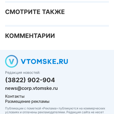
СМОТРИТЕ ТАКЖЕ
КОММЕНТАРИИ
Редакция новостей:
(3822) 902-904
news@corp.vtomske.ru
Контакты
Размещение рекламы
Публикации с пометкой «Реклама» публикуются на коммерческих
условиях и оплачены рекламодателями. Редакция сайта не несет