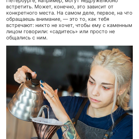
Петербурге, например, могут недружелюбно
встретить. Может, конечно, это зависит от
конкретного места. На самом деле, первое, на что
обращаешь внимание, — это то, как тебя
встречают: никто не хочет, чтобы ему с каменным
лицом говорили: «садитесь» или просто не
общались с ним.