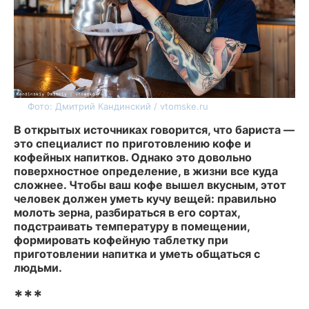
Фото: Дмитрий Кандинский / vtomske.ru
В открытых источниках говорится, что бариста —
это специалист по приготовлению кофе и
кофейных напитков. Однако это довольно
поверхностное определение, в жизни все куда
сложнее. Чтобы ваш кофе вышел вкусным, этот
человек должен уметь кучу вещей: правильно
молоть зерна, разбираться в его сортах,
подстраивать температуру в помещении,
формировать кофейную таблетку при
приготовлении напитка и уметь общаться с
людьми.
***