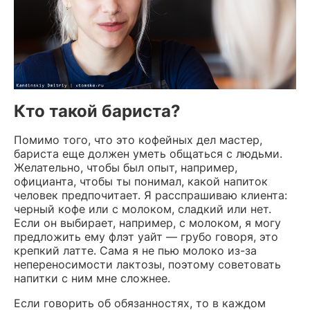
Кто такой бариста?
Помимо того, что это кофейных дел мастер,
бариста еще должен уметь общаться с людьми.
Желательно, чтобы был опыт, например,
официанта, чтобы ты понимал, какой напиток
человек предпочитает. Я расспрашиваю клиента:
черный кофе или с молоком, сладкий или нет.
Если он выбирает, например, с молоком, я могу
предложить ему флэт уайт — грубо говоря, это
крепкий латте. Сама я не пью молоко из-за
непереносимости лактозы, поэтому советовать
напитки с ним мне сложнее.
Если говорить об обязанностях, то в каждом