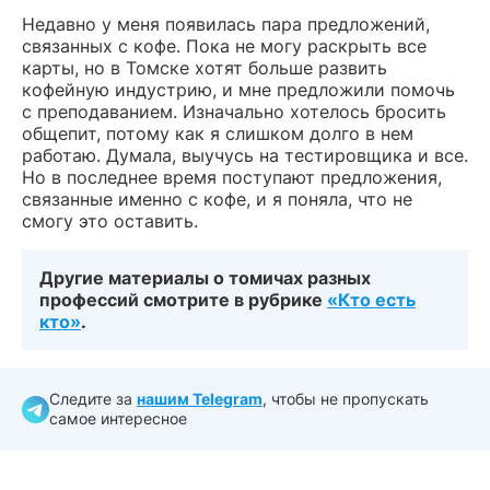
Недавно у меня появилась пара предложений,
связанных с кофе. Пока не могу раскрыть все
карты, но в Томске хотят больше развить
кофейную индустрию, и мне предложили помочь
с преподаванием. Изначально хотелось бросить
общепит, потому как я слишком долго в нем
работаю. Думала, выучусь на тестировщика и все.
Но в последнее время поступают предложения,
связанные именно с кофе, и я поняла, что не
смогу это оставить.
Другие материалы о томичах разных
профессий смотрите в рубрике
«Кто есть
кто»
.
Следите за
нашим Telegram
, чтобы не пропускать
самое интересное