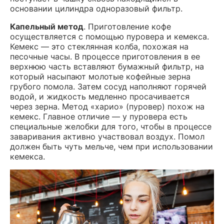
основании цилиндра одноразовый фильтр.
Капельный метод
. Приготовление кофе
осуществляется с помощью пуровера и кемекса.
Кемекс — это стеклянная колба, похожая на
песочные часы. В процессе приготовления в ее
верхнюю часть вставляют бумажный фильтр, на
который насыпают молотые кофейные зерна
грубого помола. Затем сосуд наполняют горячей
водой, и жидкость медленно просачивается
через зерна. Метод «харио» (пуровер) похож на
кемекс. Главное отличие — у пуровера есть
специальные желобки для того, чтобы в процессе
заваривания активно участвовал воздух. Помол
должен быть чуть мельче, чем при использовании
кемекса.