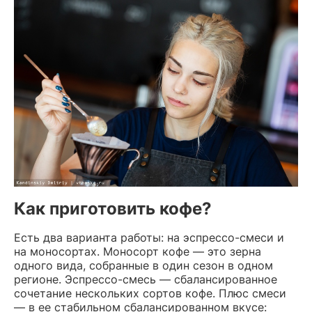
Как приготовить кофе?
Есть два варианта работы: на эспрессо-смеси и
на моносортах. Моносорт кофе — это зерна
одного вида, собранные в один сезон в одном
регионе. Эспрессо-смесь — сбалансированное
сочетание нескольких сортов кофе. Плюс смеси
— в ее стабильном сбалансированном вкусе: