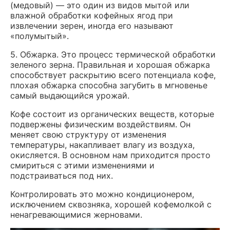
(медовый) — это один из видов мытой или
влажной обработки кофейных ягод при
извлечении зерен, иногда его называют
«полумытый».
5. Обжарка. Это процесс термической обработки
зеленого зерна. Правильная и хорошая обжарка
способствует раскрытию всего потенциала кофе,
плохая обжарка способна загубить в мгновенье
самый выдающийся урожай.
Кофе состоит из органических веществ, которые
подвержены физическим воздействиям. Он
меняет свою структуру от изменения
температуры, накапливает влагу из воздуха,
окисляется. В основном нам приходится просто
смириться с этими изменениями и
подстраиваться под них.
Контролировать это можно кондиционером,
исключением сквозняка, хорошей кофемолкой с
ненагревающимися жерновами.