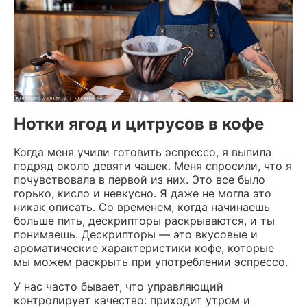
Нотки ягод и цитрусов в кофе
Когда меня учили готовить эспрессо, я выпила
подряд около девяти чашек. Меня спросили, что я
почувствовала в первой из них. Это все было
горько, кисло и невкусно. Я даже не могла это
никак описать. Со временем, когда начинаешь
больше пить, дескрипторы раскрываются, и ты
понимаешь. Дескрипторы — это вкусовые и
ароматические характеристики кофе, которые
мы можем раскрыть при употреблении эспрессо.
У нас часто бывает, что управляющий
контролирует качество: приходит утром и