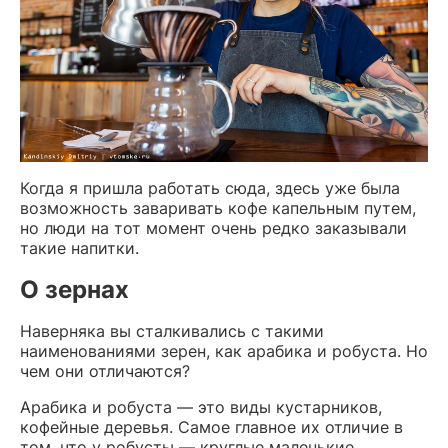
Когда я пришла работать сюда, здесь уже была
возможность заваривать кофе капельным путем,
но люди на тот момент очень редко заказывали
такие напитки.
О зернах
Наверняка вы сталкивались с такими
наименованиями зерен, как арабика и робуста. Но
чем они отличаются?
Арабика и робуста — это виды кустарников,
кофейные деревья. Самое главное их отличие в
том, что у робусты — круглые маленькие