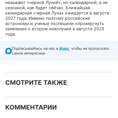
называют «черной Луной», но календарной, а не
сезонной, как будет сейчас. Ближайшая
календарная «черная Луна» ожидается в августе
2027 года. Именно поэтому российские
астрономы и ученые поспешили опровергнуть
заявления о втором новолунии в августе 2025
года.
Подписывайтесь на нас в
Макс
, чтобы не пропускать
самое интересное
СМОТРИТЕ ТАКЖЕ
КОММЕНТАРИИ