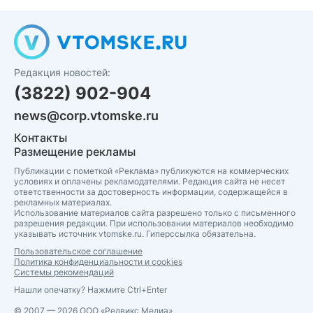
Редакция новостей:
(3822) 902-904
news@corp.vtomske.ru
Контакты
Размещение рекламы
Публикации с пометкой «Реклама» публикуются на коммерческих
условиях и оплачены рекламодателями. Редакция сайта не несет
ответственности за достоверность информации, содержащейся в
рекламных материалах.
Использование материалов сайта разрешено только с письменного
разрешения редакции. При использовании материалов необходимо
указывать источник vtomske.ru. Гиперссылка обязательна.
Пользовательское соглашение
Политика конфиденциальности и cookies
Системы рекомендаций
Нашли опечатку? Нажмите Ctrl+Enter
© 2007 — 2026 ООО «Редвикс Медиа»