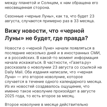
между планетой и Солнцем, к нам обращена его
неосвещенная сторона.
Сезонные «черные Луны», как та, что будет 23
августа, случаются примерно раз в 33 месяца.
Вижу новости, что «черной
Луны» не будет, где правда?
Новости о «черной Луне» начали появляться в
последние несколько дней и в иностранных СМИ,
и в российских. В какой-то момент информация
начала искажаться. В частности, «Газета.ру»
рассказала о новолунии 23 августа со ссылкой на
Daily Mail. Оба издания написали, что «черная
Луна» — это второе новолуние, которое
случается в течение одного календарного месяца.
Из их новостей создавалось ощущение, что
именно такое новолуние произойдет в августе
2025 года, то есть второе за месяц.
Второе новолуние в месяце действительно