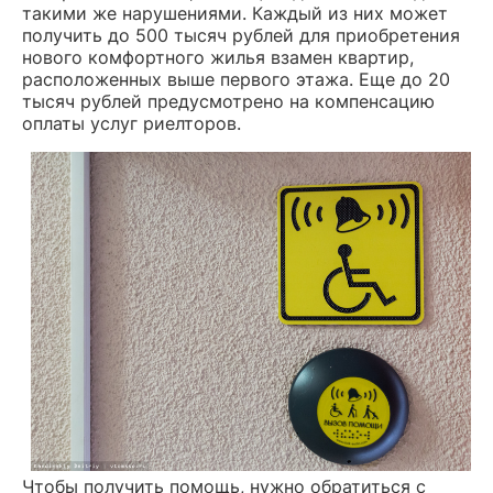
такими же нарушениями. Каждый из них может
получить до 500 тысяч рублей для приобретения
нового комфортного жилья взамен квартир,
расположенных выше первого этажа. Еще до 20
тысяч рублей предусмотрено на компенсацию
оплаты услуг риелторов.
Чтобы получить помощь, нужно обратиться с