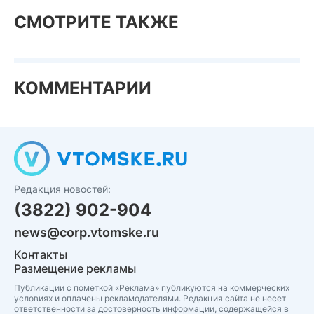
СМОТРИТЕ ТАКЖЕ
КОММЕНТАРИИ
Редакция новостей:
(3822) 902-904
news@corp.vtomske.ru
Контакты
Размещение рекламы
Публикации с пометкой «Реклама» публикуются на коммерческих
условиях и оплачены рекламодателями. Редакция сайта не несет
ответственности за достоверность информации, содержащейся в