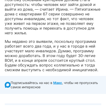
доступность: чтобы человек мог зайти домой и
выйти из дома, — считает Ирина. — Пятиэтажные
дома с квартирами 67 серии совершенно не
доступны инвалидам, но тот факт, что человек
уже живет на первом этаже, не позволяет ему
получить помощь и переехать в доступное для
него жилье.
Мы недавно это выявили, поскольку программа
работает всего два года, и у нас в городе в ней
участвует мало инвалидов. Думаю, программу
можно доработать. В этом году будет 30-летие
ВОИ, и в конце апреля состоится круглый стол.
Будем обсуждать вопрос коллегиально и тогда
сможем выступить с необходимой инициативой.
Подписывайтесь на нас в
Макс
, чтобы не пропускать
самое интересное