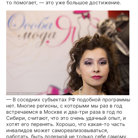
то помогает, — это уже большое достижение.
— В соседних субъектах РФ подобной программы
нет. Многие регионы, с которыми мы раз в год
встречаемся в Москве и два-три раза в год по
Сибири, считают, что это очень удачный опыт, и
хотят его перенять. Хорошо, что какая-то часть
инвалидов может самореализовываться,
работать, быть полезной не только себе самому,