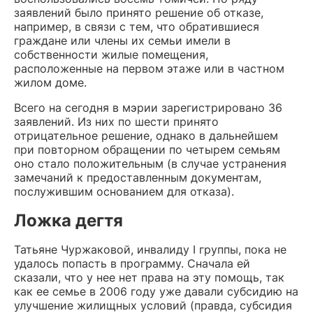
заявлений было принято решение об отказе,
например, в связи с тем, что обратившиеся
граждане или члены их семьи имели в
собственности жилые помещения,
расположенные на первом этаже или в частном
жилом доме.
Всего на сегодня в мэрии зарегистрировано 36
заявлений. Из них по шести принято
отрицательное решение, однако в дальнейшем
при повторном обращении по четырем семьям
оно стало положительным (в случае устранения
замечаний к предоставленным документам,
послужившим основанием для отказа).
Ложка дегтя
Татьяне Чуржаковой, инвалиду I группы, пока не
удалось попасть в программу. Сначала ей
сказали, что у нее нет права на эту помощь, так
как ее семье в 2006 году уже давали субсидию на
улучшение жилищных условий (правда, субсидия