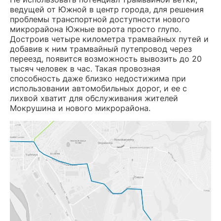
ведущей от Южной в центр города, для решения
проблемы транспортной доступности нового
микрорайона Южные ворота просто глупо.
Достроив четыре километра трамвайных путей и
добавив к ним трамвайный путепровод через
переезд, появится возможность вывозить до 20
тысяч человек в час. Такая провозная
способность даже близко недостижима при
использовании автомобильных дорог, и ее с
лихвой хватит для обслуживания жителей
Мокрушина и нового микрорайона.