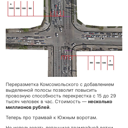
Переразметка Комсомольского с добавлением
выделенной полосы позволит повысить
провозную способность перекрестка с 15 до 29
тысяч человек в час. Стоимость —
несколько
миллионов рублей
.
Теперь про трамвай к Южным воротам.
Не использовать потенциал трамвайной ветки,