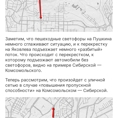
Заметим, что пешеходные светофоры на Пушкина
немного сглаживают ситуацию, и к перекрестку
на Яковлева подъезжает немного «разбитый»
поток. Что происходит с перекрестком, к
которому подъезжают автомобили без
светофоров, видно на примере Сибирской —
Комсомольского.
Теперь рассмотрим, что произойдет с уличной
сетью в случае «повышения пропускной
способности» на Комсомольском — Сибирской.