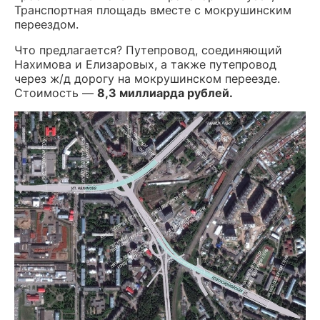
Транспортная площадь вместе с мокрушинским
переездом.
Что предлагается? Путепровод, соединяющий
Нахимова и Елизаровых, а также путепровод
через ж/д дорогу на мокрушинском переезде.
Стоимость —
8,3 миллиарда рублей.