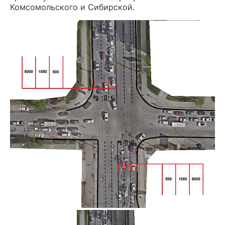
Комсомольского и Сибирской.