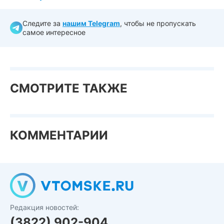
Следите за
нашим Telegram
, чтобы не пропускать
самое интересное
СМОТРИТЕ ТАКЖЕ
КОММЕНТАРИИ
Редакция новостей:
(3822) 902-904