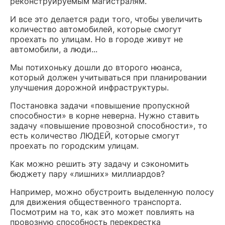
реконструируемым магистралям.
И все это делается ради того, чтобы увеличить
количество автомобилей, которые смогут
проехать по улицам. Но в городе живут не
автомобили, а люди...
Мы потихоньку дошли до второго нюанса,
который должен учитываться при планировании
улучшения дорожной инфраструктуры.
Постановка задачи «повышение пропускной
способности» в корне неверна. Нужно ставить
задачу «повышение провозной способности», то
есть количество ЛЮДЕЙ, которые смогут
проехать по городским улицам.
Как можно решить эту задачу и сэкономить
бюджету пару «лишних» миллиардов?
Например, можно обустроить выделенную полосу
для движения общественного транспорта.
Посмотрим на то, как это может повлиять на
провозную способность перекрестка