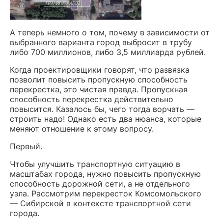
А теперь немного о том, почему в зависимости от
выбранного варианта город выбросит в трубу
либо 700 миллионов, либо 3,5 миллиарда рублей.
Когда проектировщики говорят, что развязка
позволит повысить пропускную способность
перекрестка, это чистая правда. Пропускная
способность перекрестка действительно
повысится. Казалось бы, чего тогда ворчать —
строить надо! Однако есть два нюанса, которые
меняют отношение к этому вопросу.
Первый.
Чтобы улучшить транспортную ситуацию в
масштабах города, нужно повысить пропускную
способность дорожной сети, а не отдельного
узла. Рассмотрим перекресток Комсомольского
— Сибирской в контексте транспортной сети
города.