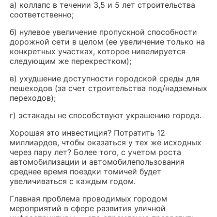
а) коллапс в течении 3,5 и 5 лет строительства
соответственно;
б) нулевое увеличение пропускной способности
дорожной сети в целом (ее увеличение только на
конкретных участках, которое нивелируется
следующим же перекрестком);
в) ухудшение доступности городской среды для
пешеходов (за счет строительства под/надземных
переходов);
г) эстакады не способствуют украшению города.
Хорошая это инвестиция? Потратить 12
миллиардов, чтобы оказаться у тех же исходных
через пару лет? Более того, с учетом роста
автомобилизации и автомобилепользования
среднее время поездки томичей будет
увеличиваться с каждым годом.
Главная проблема проводимых городом
мероприятий в сфере развития уличной