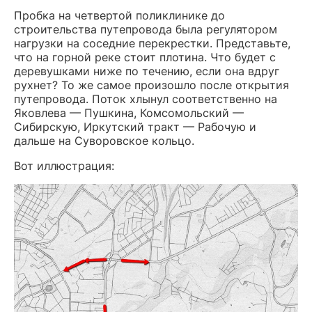
Пробка на четвертой поликлинике до
строительства путепровода была регулятором
нагрузки на соседние перекрестки. Представьте,
что на горной реке стоит плотина. Что будет с
деревушками ниже по течению, если она вдруг
рухнет? То же самое произошло после открытия
путепровода. Поток хлынул соответственно на
Яковлева — Пушкина, Комсомольский —
Сибирскую, Иркутский тракт — Рабочую и
дальше на Суворовское кольцо.
Вот иллюстрация: