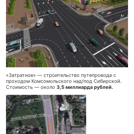
«Затратное» — строительство путепровода с
проходом Комсомольского над/под Сибирской.
Стоимость — около
3,5 миллиарда рублей.