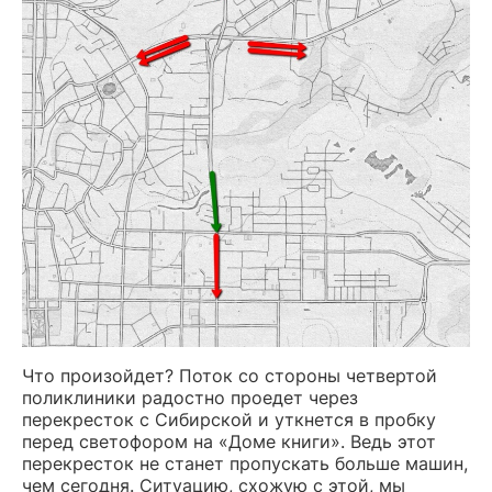
Что произойдет? Поток со стороны четвертой
поликлиники радостно проедет через
перекресток с Сибирской и уткнется в пробку
перед светофором на «Доме книги». Ведь этот
перекресток не станет пропускать больше машин,
чем сегодня. Ситуацию, схожую с этой, мы