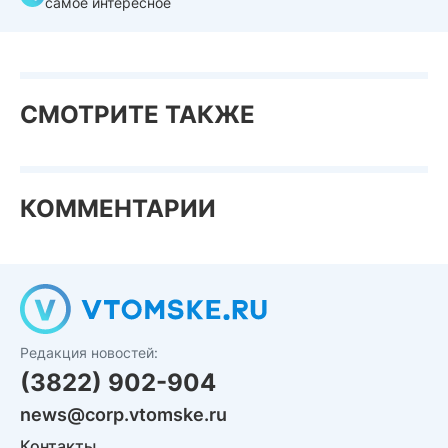
самое интересное
СМОТРИТЕ ТАКЖЕ
КОММЕНТАРИИ
Редакция новостей:
(3822) 902-904
news@corp.vtomske.ru
Контакты