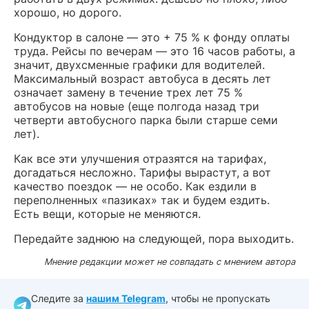
хорошо, но дорого.
Кондуктор в салоне — это + 75 % к фонду оплаты
труда. Рейсы по вечерам — это 16 часов работы, а
значит, двухсменные графики для водителей.
Максимальный возраст автобуса в десять лет
означает замену в течение трех лет 75 %
автобусов на новые (еще полгода назад три
четверти автобусного парка были старше семи
лет).
Как все эти улучшения отразятся на тарифах,
догадаться несложно. Тарифы вырастут, а вот
качество поездок — не особо. Как ездили в
переполненных «пазиках» так и будем ездить.
Есть вещи, которые не меняются.
Передайте заднюю на следующей, пора выходить.
Мнение редакции может не совпадать с мнением автора
Следите за
нашим Telegram
, чтобы не пропускать