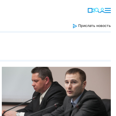
Прислать новость