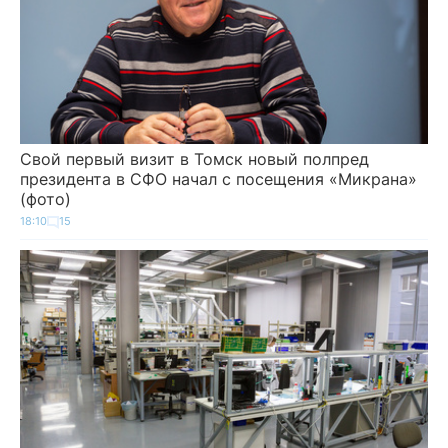
Свой первый визит в Томск новый полпред
президента в СФО начал с посещения «Микрана»
(фото)
18:10
15