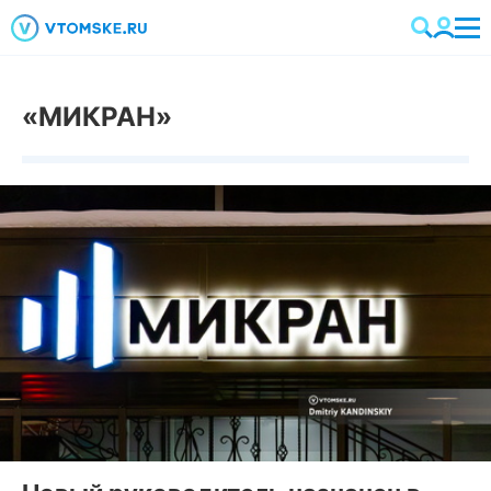
«МИКРАН»