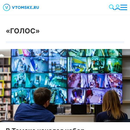
«ГОЛОС»