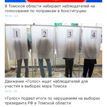
В Томской области набирают наблюдателей на
голосование по поправкам в Конституцию
18:30
23
Движение «Голос» ищет наблюдателей для
участия в выборах мэра Томска
14:15
19
«Голос» подвел итоги по нарушениям на выборах
президента РФ в Томской области