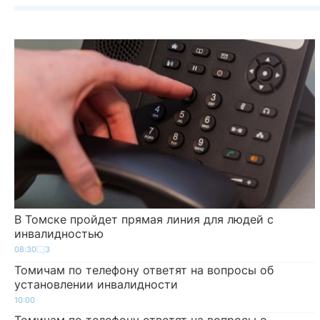
В Томске пройдет прямая линия для людей с
инвалидностью
08:30
3
Томичам по телефону ответят на вопросы об
установлении инвалидности
10:00