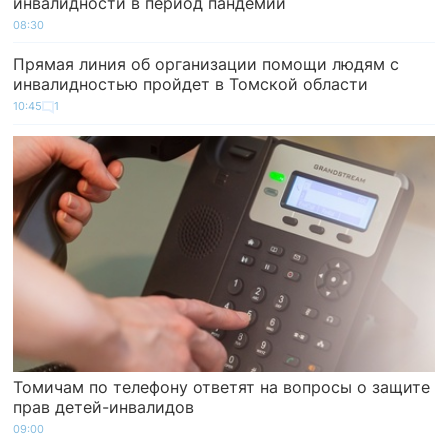
инвалидности в период пандемии
08:30
Прямая линия об организации помощи людям с
инвалидностью пройдет в Томской области
10:45
1
Томичам по телефону ответят на вопросы о защите
прав детей-инвалидов
09:00