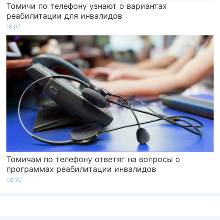
Томичи по телефону узнают о вариантах
реабилитации для инвалидов
18:07
Томичам по телефону ответят на вопросы о
программах реабилитации инвалидов
08:30