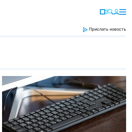
Прислать новость