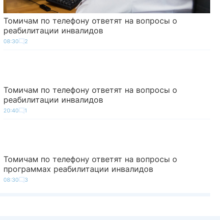
Томичам по телефону ответят на вопросы о
реабилитации инвалидов
08:30
2
Томичам по телефону ответят на вопросы о
реабилитации инвалидов
20:40
1
Томичам по телефону ответят на вопросы о
программах реабилитации инвалидов
08:30
3