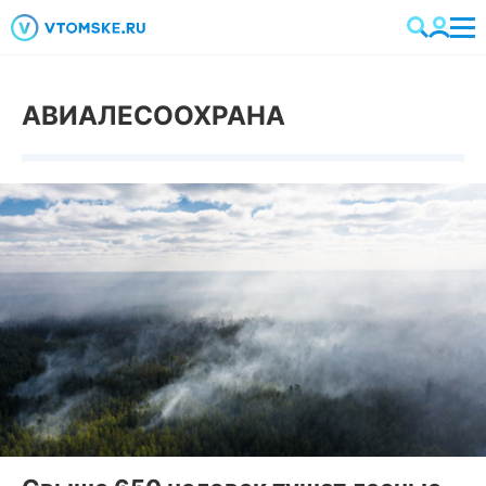
АВИАЛЕСООХРАНА