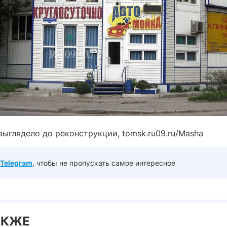
выглядело до реконструкции, tomsk.ru09.ru/Masha
Telegram
, чтобы не пропускать самое интересное
АКЖЕ