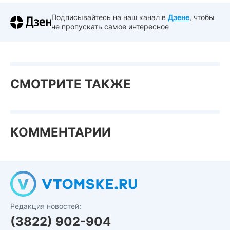
Подписывайтесь на наш канал в
Дзене
, чтобы
не пропускать самое интересное
СМОТРИТЕ ТАКЖЕ
КОММЕНТАРИИ
Редакция новостей:
(3822) 902-904