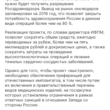
нужно будет получить разрешение
Росздравнадзора. Вывод на рынок окклюдеров
запланирован на 2016 год, что позволит закрыть
потребность здравоохранения России в данном
виде операций более чем на 80 %.
Реализация проекта, по словам директора ИФПМ,
позволит сократить объем средств, ежегодно
переводимых за рубеж, более чем на пять
миллиардов рублей в докризисных ценах, а также
сократить затраты на проведение
высокотехнологичных операций и лечение
тяжелых сердечно-сосудистых заболеваний.
Однако для того, чтобы проект «выстрелил»,
необходимо обеспечение преференций для
отечественных имплантатов, в том числе путем
их включения в правительственный перечень
видов медицинских изделий, на госзакупки
которых установлены ограничения в рамках
ответных санкций в отношении Запада со
стороны России.