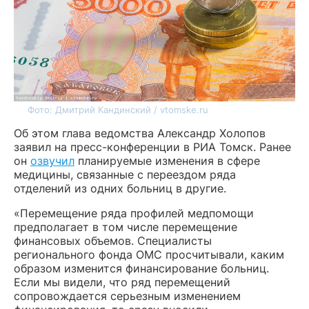
Фото: Дмитрий Кандинский / vtomske.ru
Об этом глава ведомства Александр Холопов
заявил на пресс-конференции в РИА Томск. Ранее
он
озвучил
планируемые изменения в сфере
медицины, связанные с переездом ряда
отделений из одних больниц в другие.
«Перемещение ряда профилей медпомощи
предполагает в том числе перемещение
финансовых объемов. Специалисты
регионального фонда ОМС просчитывали, каким
образом изменится финансирование больниц.
Если мы видели, что ряд перемещений
сопровождается серьезным изменением