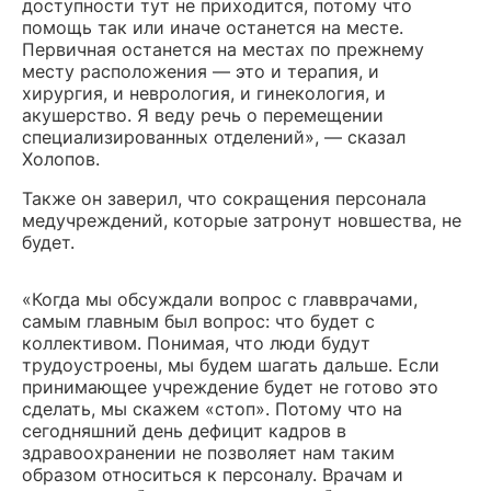
доступности тут не приходится, потому что
помощь так или иначе останется на месте.
Первичная останется на местах по прежнему
месту расположения — это и терапия, и
хирургия, и неврология, и гинекология, и
акушерство. Я веду речь о перемещении
специализированных отделений», — сказал
Холопов.
Также он заверил, что сокращения персонала
медучреждений, которые затронут новшества, не
будет.
«Когда мы обсуждали вопрос с главврачами,
самым главным был вопрос: что будет с
коллективом. Понимая, что люди будут
трудоустроены, мы будем шагать дальше. Если
принимающее учреждение будет не готово это
сделать, мы скажем «стоп». Потому что на
сегодняшний день дефицит кадров в
здравоохранении не позволяет нам таким
образом относиться к персоналу.
Врачам и