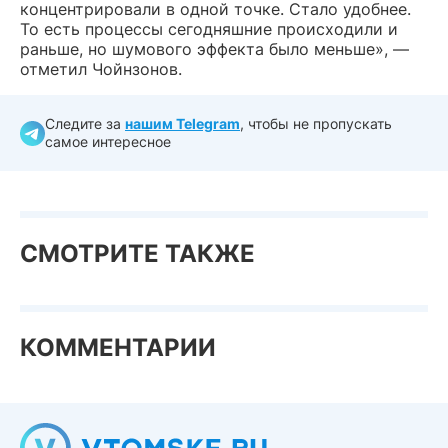
концентрировали в одной точке. Стало удобнее.
То есть процессы сегодняшние происходили и
раньше, но шумового эффекта было меньше», —
отметил Чойнзонов.
Следите за
нашим Telegram
, чтобы не пропускать
самое интересное
СМОТРИТЕ ТАКЖЕ
КОММЕНТАРИИ