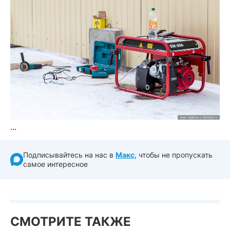
...
Подписывайтесь на нас в
Макс
, чтобы не пропускать
самое интересное
СМОТРИТЕ ТАКЖЕ