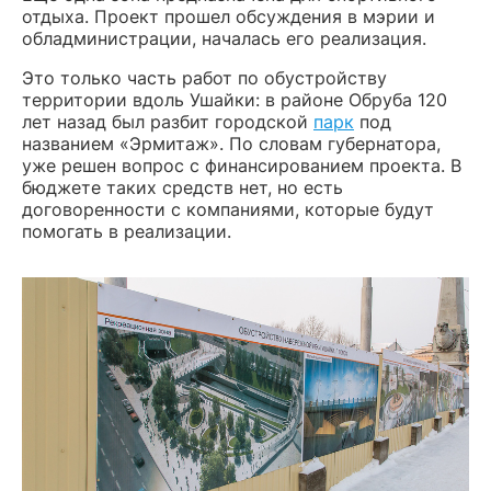
отдыха. Проект прошел обсуждения в мэрии и
обладминистрации, началась его реализация.
Это только часть работ по обустройству
территории вдоль Ушайки: в районе Обруба 120
лет назад был разбит городской
парк
под
названием «Эрмитаж». По словам губернатора,
уже решен вопрос с финансированием проекта. В
бюджете таких средств нет, но есть
договоренности с компаниями, которые будут
помогать в реализации.