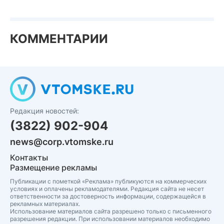
КОММЕНТАРИИ
Редакция новостей:
(3822) 902-904
news@corp.vtomske.ru
Контакты
Размещение рекламы
Публикации с пометкой «Реклама» публикуются на коммерческих
условиях и оплачены рекламодателями. Редакция сайта не несет
ответственности за достоверность информации, содержащейся в
рекламных материалах.
Использование материалов сайта разрешено только с письменного
разрешения редакции. При использовании материалов необходимо