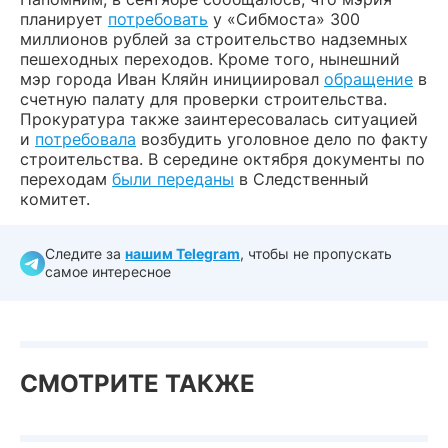
планирует
потребовать
у «Сибмоста» 300
миллионов рублей за строительство надземных
пешеходных переходов. Кроме того, нынешний
мэр города Иван Кляйн инициировал
обращение
в
счетную палату для проверки строительства.
Прокуратура также заинтересовалась ситуацией
и
потребовала
возбудить уголовное дело по факту
строительства. В середине октября документы по
переходам
были переданы
в Следственный
комитет.
Следите за
нашим Telegram
, чтобы не пропускать
самое интересное
СМОТРИТЕ ТАКЖЕ