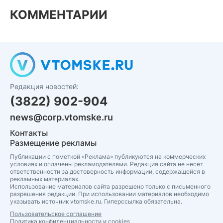
КОММЕНТАРИИ
Редакция новостей:
(3822) 902-904
news@corp.vtomske.ru
Контакты
Размещение рекламы
Публикации с пометкой «Реклама» публикуются на коммерческих
условиях и оплачены рекламодателями. Редакция сайта не несет
ответственности за достоверность информации, содержащейся в
рекламных материалах.
Использование материалов сайта разрешено только с письменного
разрешения редакции. При использовании материалов необходимо
указывать источник vtomske.ru. Гиперссылка обязательна.
Пользовательское соглашение
Политика конфиденциальности и cookies