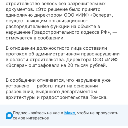
строительство велось без разрешительных
документов. «Это решение было принято
единолично директором ООО «ИИФ «Эспера»,
осуществляющим организационно-
распорядительные функции на объекте в
нарушение Градостроительного кодекса РФ», —
отмечается в сообщении.
В отношении должностного лица составили
протокол об административном правонарушении
в области строительства. Директора ООО «ИИФ
«Эспера» оштрафовали на 20 тысяч рублей.
В сообщении отмечается, что нарушение уже
устранено — работы идут на основании
разрешения, выданного департаментом
архитектуры и градостроительства Томска.
Подписывайтесь на нас в
Макс
, чтобы не пропускать
самое интересное