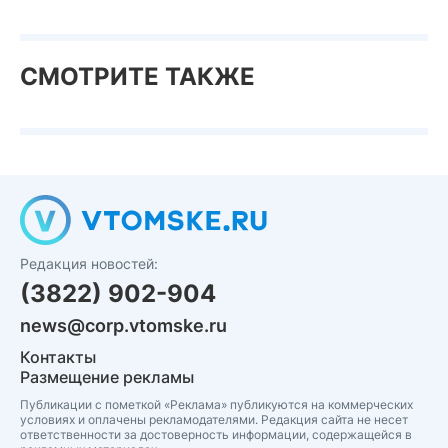
СМОТРИТЕ ТАКЖЕ
Редакция новостей:
(3822) 902-904
news@corp.vtomske.ru
Контакты
Размещение рекламы
Публикации с пометкой «Реклама» публикуются на коммерческих
условиях и оплачены рекламодателями. Редакция сайта не несет
ответственности за достоверность информации, содержащейся в