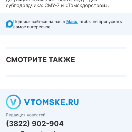
субподрядчика: СМУ-7 и «Томскдорстрой».
Подписывайтесь на нас в
Макс
, чтобы не пропускать
самое интересное
СМОТРИТЕ ТАКЖЕ
Редакция новостей:
(3822) 902-904