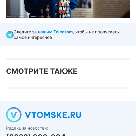
Следите за
нашим Telegram
, чтобы не пропускать
самое интересное
СМОТРИТЕ ТАКЖЕ
Редакция новостей: