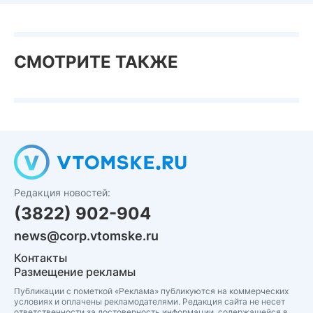
СМОТРИТЕ ТАКЖЕ
Редакция новостей:
(3822) 902-904
news@corp.vtomske.ru
Контакты
Размещение рекламы
Публикации с пометкой «Реклама» публикуются на коммерческих
условиях и оплачены рекламодателями. Редакция сайта не несет
ответственности за достоверность информации, содержащейся в