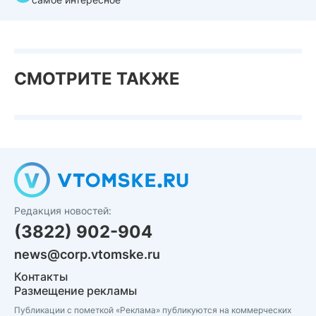
СМОТРИТЕ ТАКЖЕ
Редакция новостей:
(3822) 902-904
news@corp.vtomske.ru
Контакты
Размещение рекламы
Публикации с пометкой «Реклама» публикуются на коммерческих