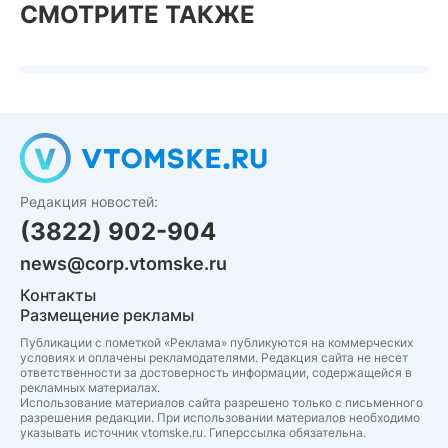
СМОТРИТЕ ТАКЖЕ
Редакция новостей:
(3822) 902-904
news@corp.vtomske.ru
Контакты
Размещение рекламы
Публикации с пометкой «Реклама» публикуются на коммерческих
условиях и оплачены рекламодателями. Редакция сайта не несет
ответственности за достоверность информации, содержащейся в
рекламных материалах.
Использование материалов сайта разрешено только с письменного
разрешения редакции. При использовании материалов необходимо
указывать источник vtomske.ru. Гиперссылка обязательна.