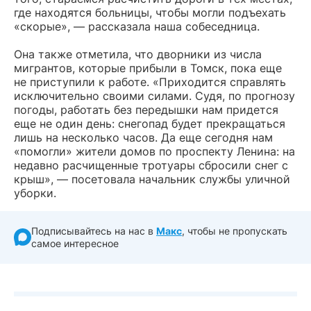
где находятся больницы, чтобы могли подъехать
«скорые», — рассказала наша собеседница.
Она также отметила, что дворники из числа
мигрантов, которые прибыли в Томск, пока еще
не приступили к работе. «Приходится справлять
исключительно своими силами. Судя, по прогнозу
погоды, работать без передышки нам придется
еще не один день: снегопад будет прекращаться
лишь на несколько часов. Да еще сегодня нам
«помогли» жители домов по проспекту Ленина: на
недавно расчищенные тротуары сбросили снег с
крыш», — посетовала начальник службы уличной
уборки.
Подписывайтесь на нас в
Макс
, чтобы не пропускать
самое интересное