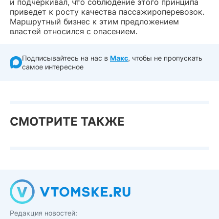
и подчеркивал, что соблюдение этого принципа
приведет к росту качества пассажироперевозок.
Маршрутный бизнес к этим предложением
властей относился с опасением.
Подписывайтесь на нас в
Макс
, чтобы не пропускать
самое интересное
СМОТРИТЕ ТАКЖЕ
Редакция новостей: