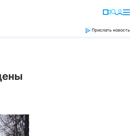
Прислать новость
цены