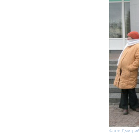
Фото: Дмитри