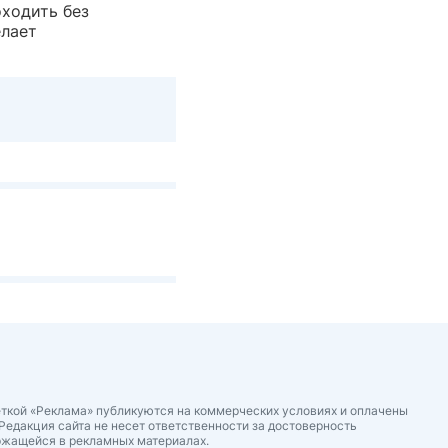
ходить без
елает
ткой «Реклама» публикуются на коммерческих условиях и оплачены
Редакция сайта не несет ответственности за достоверность
ржащейся в рекламных материалах.