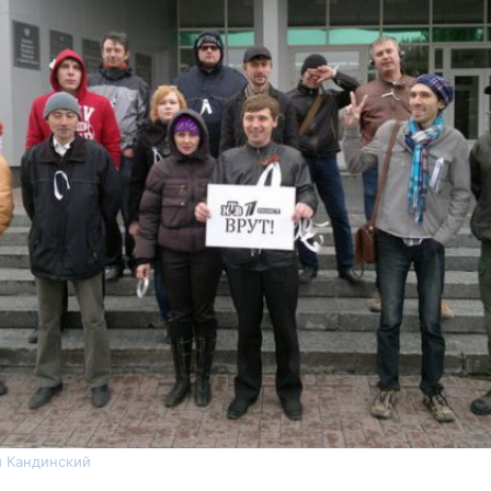
й Кандинский