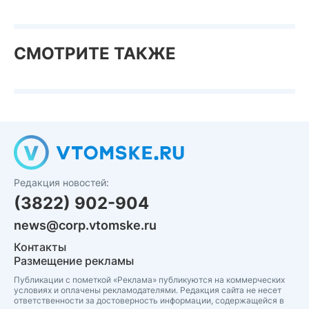
СМОТРИТЕ ТАКЖЕ
Редакция новостей:
(3822) 902-904
news@corp.vtomske.ru
Контакты
Размещение рекламы
Публикации с пометкой «Реклама» публикуются на коммерческих
условиях и оплачены рекламодателями. Редакция сайта не несет
ответственности за достоверность информации, содержащейся в