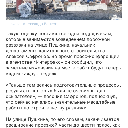
Фото: Александр Волков
Такую оценку поставил сегодня подрядчикам,
которые занимаются возведением дорожной
развязки на улице Пушкина, начальник
департамента капитального строительства
Алексей Сафронов. Во время пресс-конференции
в агентстве «Интерфакс» он сообщил, что
заметные изменения на месте работ будут теперь
видны каждую неделю.
«Раньше там велись подготовительные процессы,
результаты которых были не очевидны для
обывателей», — пояснил Сафронов, подчеркнув,
что сейчас начались значительные масштабные
работы по строительству развязки.
На улице Пушкина, по его словам, заканчивается
расширение проезжей части до шести полос, как