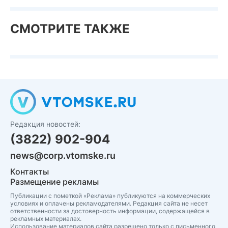
СМОТРИТЕ ТАКЖЕ
Редакция новостей:
(3822) 902-904
news@corp.vtomske.ru
Контакты
Размещение рекламы
Публикации с пометкой «Реклама» публикуются на коммерческих
условиях и оплачены рекламодателями. Редакция сайта не несет
ответственности за достоверность информации, содержащейся в
рекламных материалах.
Использование материалов сайта разрешено только с письменного