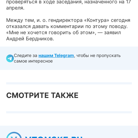
проверяться в ходе заседания, назначенного на 17
апреля.
Между тем, и. о. гендиректора «Контура» сегодня
отказался давать комментарии по этому поводу.
«Мне не хочется говорить об этом», — заявил
Андрей Бердников.
Следите за
нашим Telegram
, чтобы не пропускать
самое интересное
СМОТРИТЕ ТАКЖЕ