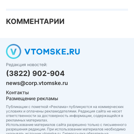
КОММЕНТАРИИ
Редакция новостей:
(3822) 902-904
news@corp.vtomske.ru
Контакты
Размещение рекламы
Публикации с пометкой «Реклама» публикуются на коммерческих
условиях и оплачены рекламодателями. Редакция сайта не несет
ответственности за достоверность информации, содержащейся в
рекламных материалах.
Использование материалов сайта разрешено только с письменного
разрешения редакции. При использовании материалов необходимо
указывать источник vtomske.ru. Гиперссылка обязательна.