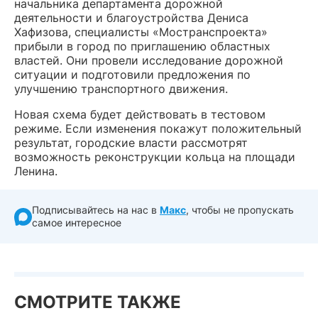
начальника департамента дорожной
деятельности и благоустройства Дениса
Хафизова, специалисты «Мостранспроекта»
прибыли в город по приглашению областных
властей. Они провели исследование дорожной
ситуации и подготовили предложения по
улучшению транспортного движения.
Новая схема будет действовать в тестовом
режиме. Если изменения покажут положительный
результат, городские власти рассмотрят
возможность реконструкции кольца на площади
Ленина.
Подписывайтесь на нас в
Макс
, чтобы не пропускать
самое интересное
СМОТРИТЕ ТАКЖЕ