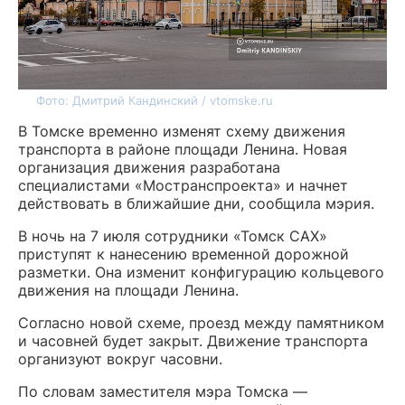
Фото: Дмитрий Кандинский / vtomske.ru
В Томске временно изменят схему движения
транспорта в районе площади Ленина. Новая
организация движения разработана
специалистами «Мостранспроекта» и начнет
действовать в ближайшие дни, сообщила мэрия.
В ночь на 7 июля сотрудники «Томск САХ»
приступят к нанесению временной дорожной
разметки. Она изменит конфигурацию кольцевого
движения на площади Ленина.
Согласно новой схеме, проезд между памятником
и часовней будет закрыт. Движение транспорта
организуют вокруг часовни.
По словам заместителя мэра Томска —