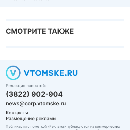
СМОТРИТЕ ТАКЖЕ
Редакция новостей:
(3822) 902-904
news@corp.vtomske.ru
Контакты
Размещение рекламы
Публикации с пометкой «Реклама» публикуются на коммерческих