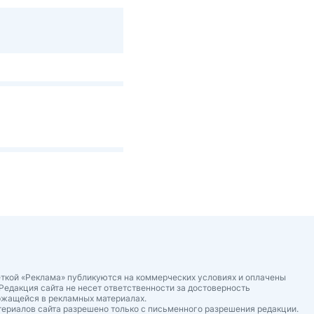
ткой «Реклама» публикуются на коммерческих условиях и оплачены
Редакция сайта не несет ответственности за достоверность
ржащейся в рекламных материалах.
ериалов сайта разрешено только с письменного разрешения редакции.