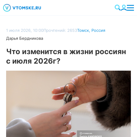
1 июля 2026, 10:00
Прочтений: 2653
Томск
,
Россия
Дарья Бердникова
Что изменится в жизни россиян
с июля 2026г?