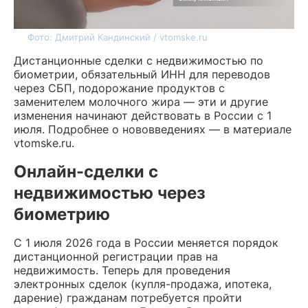
Фото: Дмитрий Кандинский / vtomske.ru
Дистанционные сделки с недвижимостью по
биометрии, обязательный ИНН для переводов
через СБП, подорожание продуктов с
заменителем молочного жира — эти и другие
изменения начинают действовать в России с 1
июля. Подробнее о нововведениях — в материале
vtomske.ru.
Онлайн-сделки с
недвижимостью через
биометрию
С 1 июля 2026 года в России меняется порядок
дистанционной регистрации прав на
недвижимость. Теперь для проведения
электронных сделок (купля-продажа, ипотека,
дарение) гражданам потребуется пройти