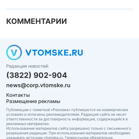
КОММЕНТАРИИ
Редакция новостей:
(3822) 902-904
news@corp.vtomske.ru
Контакты
Размещение рекламы
Публикации с пометкой «Реклама» публикуются на коммерческих
условиях и оплачены рекламодателями. Редакция сайта не несет
ответственности за достоверность информации, содержащейся в
рекламных материалах.
Использование материалов сайта разрешено только с письменного
разрешения редакции. При использовании материалов необходимо
указывать источник vtomske.ru. Гиперссылка обязательна.