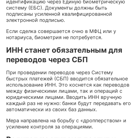
идентификацию через Единую биометрическую
систему (ЕБС). Документы должны быть
подписаны усиленной квалифицированной
электронной подписью.
Если сделка совершается очно в МФЦ или у
нотариуса, биометрия не потребуется.
ИНН станет обязательным для
переводов через СБП
При проведении переводов через Систему
быстрых платежей (СБП) вводится обязательное
использование ИНН. Это коснется как переводов
между физическими лицами, так и операций с
юридическими лицами. Вводить ИНН вручную
каждый раз не нужно: банки будут передавать его
автоматически из своих баз данных.
Мера направлена на борьбу с «дропперством» и
усиление контроля за операциями.