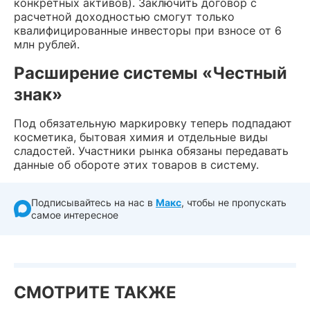
конкретных активов). Заключить договор с
расчетной доходностью смогут только
квалифицированные инвесторы при взносе от 6
млн рублей.
Расширение системы «Честный
знак»
Под обязательную маркировку теперь подпадают
косметика, бытовая химия и отдельные виды
сладостей. Участники рынка обязаны передавать
данные об обороте этих товаров в систему.
Подписывайтесь на нас в
Макс
, чтобы не пропускать
самое интересное
СМОТРИТЕ ТАКЖЕ