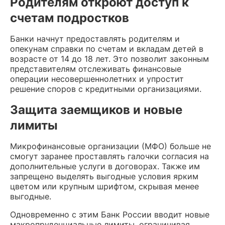
Родителям откроют доступ к
счетам подростков
Банки начнут предоставлять родителям и
опекунам справки по счетам и вкладам детей в
возрасте от 14 до 18 лет. Это позволит законным
представителям отслеживать финансовые
операции несовершеннолетних и упростит
решение споров с кредитными организациями.
Защита заемщиков и новые
лимиты
Микрофинансовые организации (МФО) больше не
смогут заранее проставлять галочки согласия на
дополнительные услуги в договорах. Также им
запрещено выделять выгодные условия ярким
цветом или крупным шрифтом, скрывая менее
выгодные.
Одновременно с этим Банк России вводит новые
макропруденциальные лимиты, ограничивая