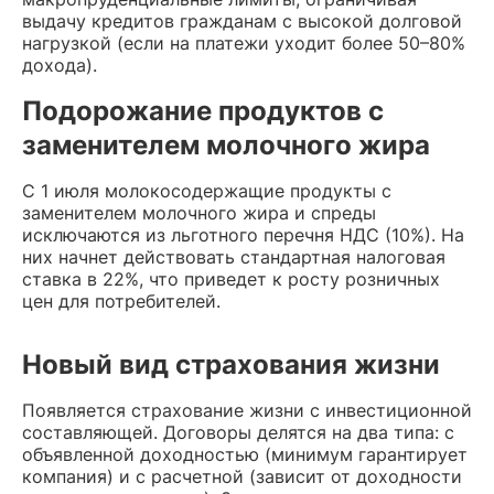
выдачу кредитов гражданам с высокой долговой
нагрузкой (если на платежи уходит более 50–80%
дохода).
Подорожание продуктов с
заменителем молочного жира
С 1 июля молокосодержащие продукты с
заменителем молочного жира и спреды
исключаются из льготного перечня НДС (10%). На
них начнет действовать стандартная налоговая
ставка в 22%, что приведет к росту розничных
цен для потребителей.
Новый вид страхования жизни
Появляется страхование жизни с инвестиционной
составляющей. Договоры делятся на два типа: с
объявленной доходностью (минимум гарантирует
компания) и с расчетной (зависит от доходности