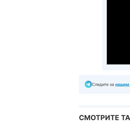
Следите за
нашим 
СМОТРИТЕ Т