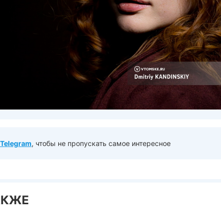
Telegram
, чтобы не пропускать самое интересное
АКЖЕ