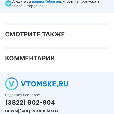
Следите за
нашим Telegram
, чтобы не пропускать
самое интересное
СМОТРИТЕ ТАКЖЕ
КОММЕНТАРИИ
Редакция новостей:
(3822) 902-904
news@corp.vtomske.ru