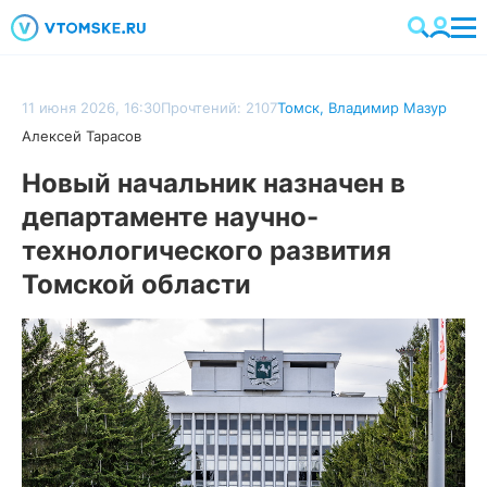
11 июня 2026, 16:30
Прочтений: 2107
Томск
,
Владимир Мазур
Алексей Тарасов
Новый начальник назначен в
департаменте научно-
технологического развития
Томской области