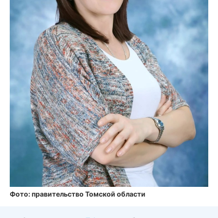
Фото: правительство Томской области