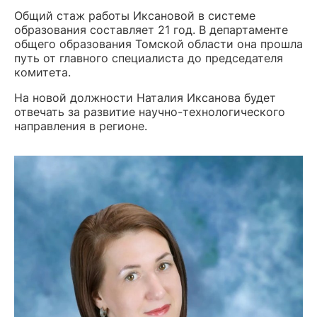
Общий стаж работы Иксановой в системе
образования составляет 21 год. В департаменте
общего образования Томской области она прошла
путь от главного специалиста до председателя
комитета.
На новой должности Наталия Иксанова будет
отвечать за развитие научно-технологического
направления в регионе.